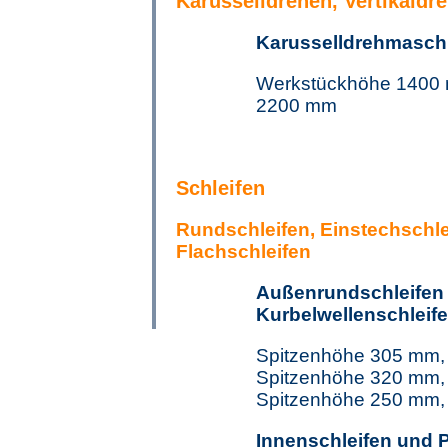
Karusselldrehen, Vertikaldr
Karusselldrehmasch
Werkstückhöhe 1400
2200 mm
Schleifen
Rundschleifen, Einstechschle
Flachschleifen
Außenrundschleifen 
Kurbelwellenschleif
Spitzenhöhe 305 mm,
Spitzenhöhe 320 mm,
Spitzenhöhe 250 mm,
Innenschleifen und P