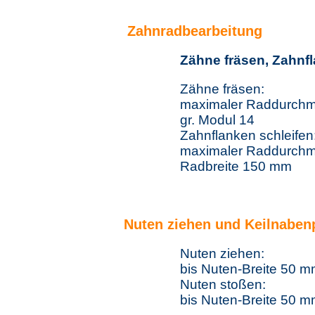
Zahnradbearbeitung
Zähne fräsen, Zahnfl
Zähne fräsen:
maximaler Raddurch
gr. Modul 14
Zahnflanken schleifen
maximaler Raddurch
Radbreite 150 mm
Nuten ziehen und Keilnabenp
Nuten ziehen:
bis Nuten-Breite 50 
Nuten stoßen:
bis Nuten-Breite 50 