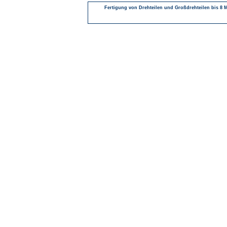
Fertigung von Drehteilen und Großdrehteilen bis 8