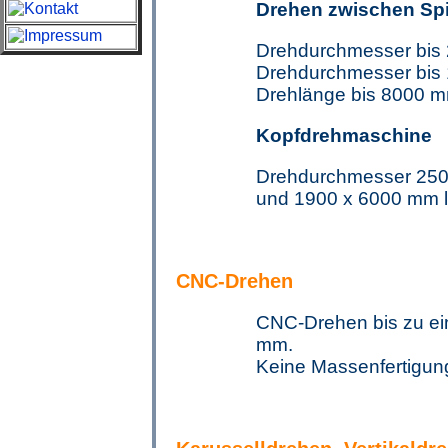
Drehen zwischen Sp
Drehdurchmesser bis 
Drehdurchmesser bis
Drehlänge bis 8000 m
Kopfdrehmaschine
Drehdurchmesser 250
und 1900 x 6000 mm 
CNC-Drehen
CNC-Drehen bis zu ei
mm.
Keine Massenfertigun