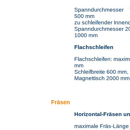
Spanndurchmesser 7
500 mm
zu schleifender Inne
Spanndurchmesser 20
1000 mm
Flachschleifen
Flachschleifen: maxim
mm
Schleifbreite 600 mm
Magnettisch 2000 mm
Fräsen
Horizontal-Fräsen un
maximale Fräs-Länge 