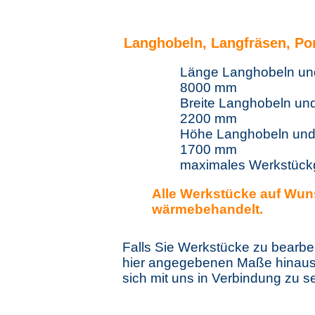
Langhobeln, Langfräsen, Por
Länge Langhobeln un
8000 mm
Breite Langhobeln
2200 mm
Höhe Langhobeln 
1700 mm
maximales Werkstückg
Alle Werkstücke auf Wu
wärmebehandelt.
Falls Sie Werkstücke zu bearbei
hier angegebenen Maße hinausge
sich mit uns in Verbindung zu s